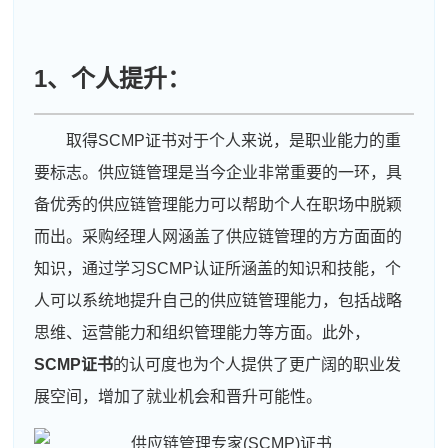
1、个人提升：
取得SCMP证书对于个人来说，是职业能力的重
要标志。供应链管理是当今企业非常重要的一环，具
备优秀的供应链管理能力可以帮助个人在职场中脱颖
而出。采购经理人网涵盖了供应链管理的方方面面的
知识，通过学习SCMP认证所涵盖的知识和技能，个
人可以系统地提升自己的供应链管理能力，包括战略
思维、运营能力和组织管理能力等方面。此外，
SCMP证书
的认可度也为个人提供了更广阔的职业发
展空间，增加了就业机会和晋升可能性。