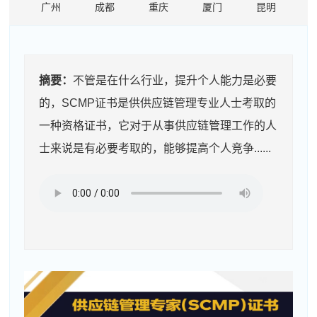
广州
成都
重庆
厦门
昆明
摘要：
不管是在什么行业，提升个人能力是必要
的，SCMP证书是供供应链管理专业人士考取的
一种资格证书，它对于从事供应链管理工作的人
士来说是有必要考取的，能够提高个人竞争......