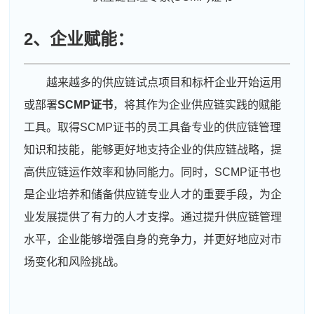
2、企业赋能：
越来越多的供应链试点项目和标杆企业开始运用
或部署
SCMP证书
，将其作为企业供应链实践的赋能
工具。取得SCMP证书的员工具备专业的供应链管理
知识和技能，能够更好地支持企业的供应链战略，提
高供应链运作效率和协同能力。同时，SCMP证书也
是企业培养和储备供应链专业人才的重要手段，为企
业发展提供了有力的人才支撑。通过提升供应链管理
水平，企业能够增强自身的竞争力，并更好地应对市
场变化和风险挑战。