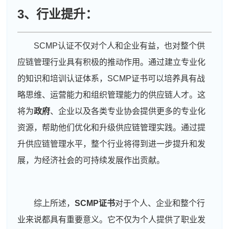
3、行业提升：
SCMP认证不仅对个人和企业有益，也对整个供
应链管理行业具有积极的推动作用。通过建立专业化
的知识和培训认证体系，SCMP证书可以培养具有战
略思维、运营能力和组织管理能力的供应链人才。这
将为
政府
、企业以及各类专业协会提供更多的专业化
资源，帮助他们优化和升级供应链管理实践。通过提
升供应链管理水平，整个行业将得到进一步提升和发
展，为经济社会的可持续发展作出贡献。
综上所述，
SCMP证书
对于个人、企业和整个行
业来说都具有重要意义。它不仅为个人提供了职业发