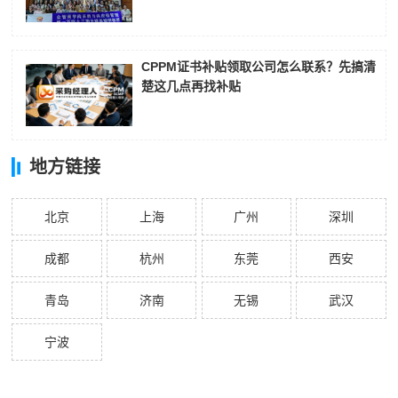
CPPM证书补贴领取公司怎么联系？先搞清
楚这几点再找补贴
地方链接
北京
上海
广州
深圳
成都
杭州
东莞
西安
青岛
济南
无锡
武汉
宁波