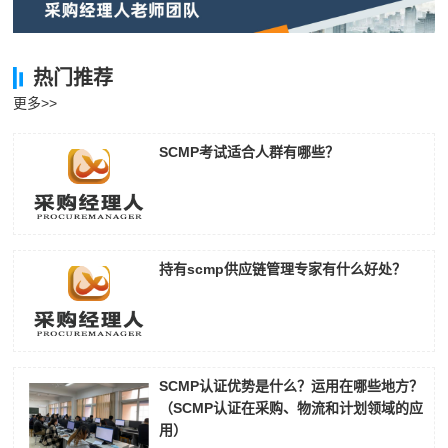
热门推荐
更多>>
SCMP考试适合人群有哪些？
持有scmp供应链管理专家有什么好处？
SCMP认证优势是什么？运用在哪些地方？
（SCMP认证在采购、物流和计划领域的应
用）