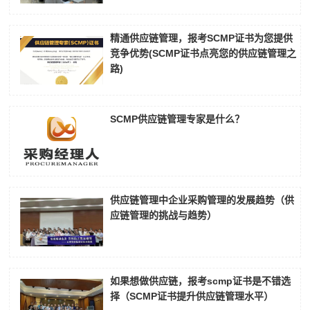
精通供应链管理，报考SCMP证书为您提供
竞争优势(SCMP证书点亮您的供应链管理之
路)
SCMP供应链管理专家是什么？
供应链管理中企业采购管理的发展趋势（供
应链管理的挑战与趋势）
如果想做供应链，报考scmp证书是不错选
择（SCMP证书提升供应链管理水平）