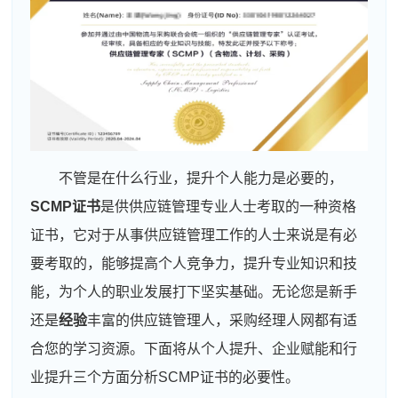
不管是在什么行业，提升个人能力是必要的，
SCMP
证书
是供供应链管理专业人士考取的一种资格
证书，它对于从事供应链管理工作的人士来说是有必
要考取的，能够提高个人竞争力，提升专业知识和技
能，为个人的职业发展打下坚实基础。无论您是新手
还是
经验
丰富的供应链管理人，采购经理人网都有适
合您的学习资源。下面将从个人提升、企业赋能和行
业提升三个方面分析SCMP证书的必要性。