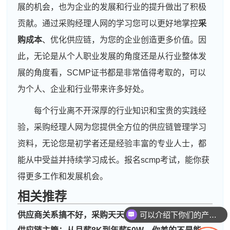
展的机会，也为企业的发展和行业的提升做出了积极
贡献。通过采购经理人网的学习您可以更好地掌控
采
购成本
、优化供应链，为您的企业创造更多价值。因
此，无论是从个人职业发展的角度还是从行业整体发
展的角度看，SCMP证书都是非常值得考取的，可以
为个人、企业和行业带来许多好处。
每个行业离不开深厚的行业知识和宝贵的实践经
验，采购经理人网为您提供全方位的供应链管理学习
资料，无论您是初学者还是经验丰富的专业人士，都
能从中受益并持续学习成长。报名scmp考试，能你获
得更多工作和发展机会。
相关推荐
可以介绍下你们的产品么
供应商关系搞不好，采购天天在“灭火”