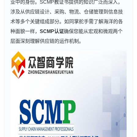
业中的身份。SCMP教证书提供的知识广泛而深入，
涉及从供应链设计、采购、物流、仓储管理到信息技
术等多个关键组成部分。如同掌舵手需了解海洋的各
种面貌一样，
SCMP认证
确保您能从宏观和微观两个
层面深刻理解供应链的运作机制。