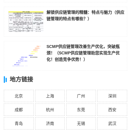
解锁供应链管理的精髓：特点与魅力（供应
链管理的特点有哪些？）
SCMP供应链管理改善生产优化，突破瓶
颈！（SCMP供应链管理助您实现生产优
化！创造竞争优势！）
地方链接
北京
上海
广州
深圳
成都
杭州
东莞
西安
青岛
济南
无锡
武汉