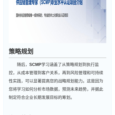
策略规划
随后，
SCMP
学习涵盖了从策略规划到执行监
控，从成本管理到客户关系，再到风险管理和可持续
性实践，可以显著提高您的战略规划能力。这是因为
您将学习如何分析市场数据，预测未来趋势，并据此
制定符合企业长期发展目标的筹划。