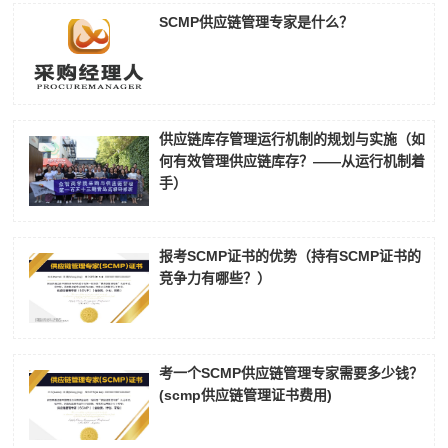
SCMP供应链管理专家是什么？
供应链库存管理运行机制的规划与实施（如
何有效管理供应链库存？——从运行机制着
手）
报考SCMP证书的优势（持有SCMP证书的
竞争力有哪些？）
考一个SCMP供应链管理专家需要多少钱？
(scmp供应链管理证书费用)