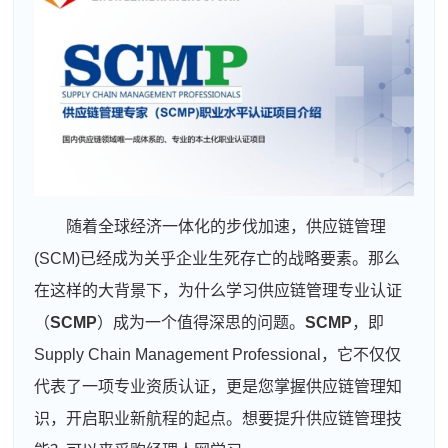
随着全球经济一体化的步伐加速，供应链管理
(SCM)已经成为关乎企业生死存亡的战略要素。那么
在这样的大背景下，为什么学习供应链管理专业认证
（
SCMP
）成为一个值得深思的问题。
SCMP
，即
Supply Chain Management Professional，它不仅仅
代表了一项专业资质认证，更是您掌握供应链管理知
识，开启职业新航程的起点。想要提升供应链管理技