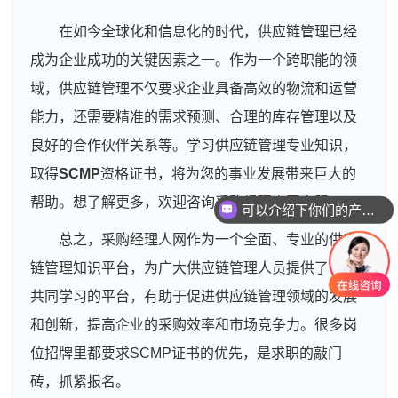
在如今全球化和信息化的时代，供应链管理已经
成为企业成功的关键因素之一。作为一个跨职能的领
域，供应链管理不仅要求企业具备高效的物流和运营
能力，还需要精准的需求预测、合理的库存管理以及
良好的合作伙伴关系等。学习供应链管理专业知识，
取得
SCMP
资格证书，将为您的事业发展带来巨大的
帮助。想了解更多，欢迎咨询采购经理人网客服。
可以介绍下你们的产品么
总之，采购经理人网作为一个全面、专业的供应
链管理知识平台，为广大供应链管理人员提供了一个
共同学习的平台，有助于促进供应链管理领域的发展
和创新，提高企业的采购效率和市场竞争力。很多岗
位招牌里都要求SCMP证书的优先，是求职的敲门
砖，抓紧报名。