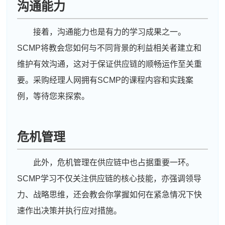
沟通能力
接着，沟通能力也是有力的学习成果之一。
SCMP将教会您如何与不同背景的利益相关者建立和
维护有效沟通，这对于保证供应链的顺畅运作至关重
要。采购经理人网拥有SCMP的课程内容和实践案
例，等待您来探索。
危机管理
此外，危机管理在供应链中也占据重要一环。
SCMP学习不仅关注供应链的核心技能，亦强调领导
力、战略思维，还会教会你掌握如何在紧急情况下快
速作出决策并执行应对措施。