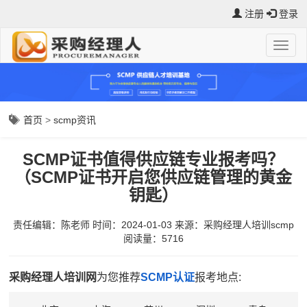
注册
登录
首页
>
scmp资讯
SCMP证书值得供应链专业报考吗？
（SCMP证书开启您供应链管理的黄金
钥匙）
责任编辑：陈老师
时间：2024-01-03
来源：
采购经理人培训scmp
阅读量：5716
采购经理人培训网
为您推荐
SCMP认证
报考地点: