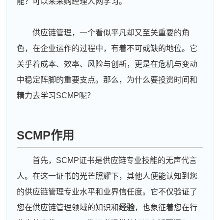
能？可以来采购经理人网学习。
供应链管理，一个看似平凡却又至关重要的角
色，在企业运作的过程中，有着不可或缺的地位。它
关乎着成本、效率、风险与创新，更是在危机与变动
中稳定阵脚的重要支点。那么，为什么要投资时间和
精力去学习SCMP呢？
SCMP作用
首先，SCMP证书是供应链专业技能的无声代言
人。在这一证书的光芒照耀下，其他人便能认知到您
的供应链管理专业水平和业界信任度。它不仅验证了
您在供应链管理领域的知识和
经验
，也象征着您在行