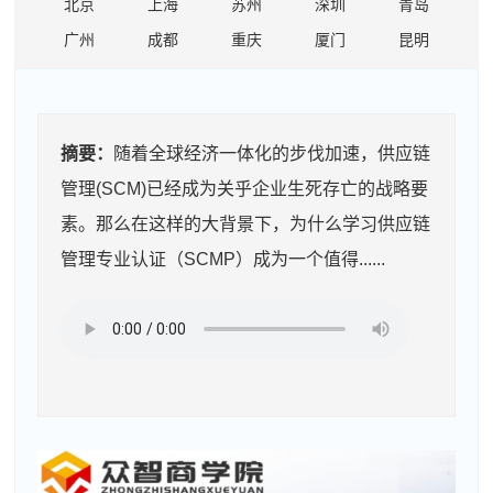
北京
上海
苏州
深圳
青岛
广州
成都
重庆
厦门
昆明
摘要：
随着全球经济一体化的步伐加速，供应链
管理(SCM)已经成为关乎企业生死存亡的战略要
素。那么在这样的大背景下，为什么学习供应链
管理专业认证（SCMP）成为一个值得......