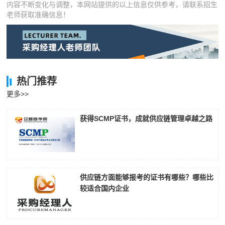
内容不断变化与调整，本网站提供的以上信息仅供参考，请联系招生
老师获取准确信息！
热门推荐
更多>>
获得SCMP证书，成就供应链管理卓越之路
供应链方面能够报考的证书有哪些？哪些比
较适合国内企业