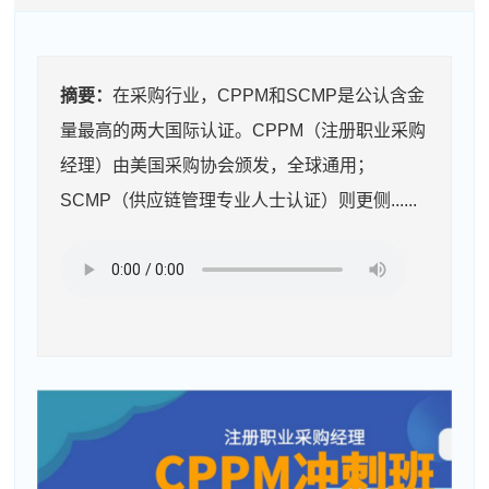
摘要：
在采购行业，CPPM和SCMP是公认含金
量最高的两大国际认证。CPPM（注册职业采购
经理）由美国采购协会颁发，全球通用；
SCMP（供应链管理专业人士认证）则更侧......