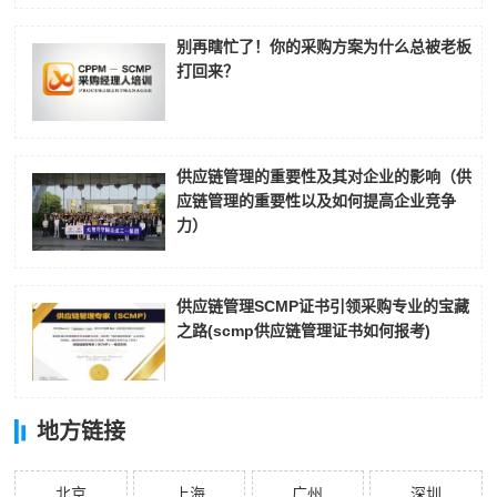
别再瞎忙了！你的采购方案为什么总被老板
打回来？
供应链管理的重要性及其对企业的影响（供
应链管理的重要性以及如何提高企业竞争
力）
供应链管理SCMP证书引领采购专业的宝藏
之路(scmp供应链管理证书如何报考)
地方链接
北京
上海
广州
深圳