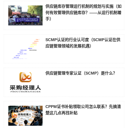
供应链库存管理运行机制的规划与实施（如
何有效管理供应链库存？——从运行机制着
手）
SCMP认证的行业认可度（SCMP认证在供
应链管理领域的发展机遇）
供应链管理专家认证（SCMP）是什么？
CPPM证书补贴领取公司怎么联系？先搞清
楚这几点再找补贴