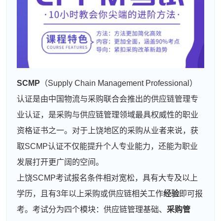
SCMP
（Supply Chain Management Professional）
认证是由中国物流与采购联合会推出的供应链管理专
业认证，是采购与供应链管理领域最具权威性的职业
资格证书之一。对于上饶地区的采购从业者来说，获
取SCMP认证不仅能提升个人专业能力，还能为职业
发展打开更广阔的空间。
上饶SCMP考试报名条件相对宽松，具有大专及以上
学历，且有3年以上采购或供应链相关工作
经验
即可报
考。考试分为四个模块：供应链管理基础、
采购管