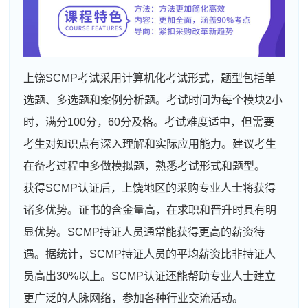
上饶SCMP考试采用计算机化考试形式，题型包括单
选题、多选题和案例分析题。考试时间为每个模块2小
时，满分100分，60分及格。考试难度适中，但需要
考生对知识点有深入理解和实际应用能力。建议考生
在备考过程中多做模拟题，熟悉考试形式和题型。
获得SCMP认证后，上饶地区的采购专业人士将获得
诸多优势。证书的含金量高，在求职和晋升时具有明
显优势。SCMP持证人员通常能获得更高的薪资待
遇。据统计，SCMP持证人员的平均薪资比非持证人
员高出30%以上。SCMP认证还能帮助专业人士建立
更广泛的人脉网络，参加各种行业交流活动。