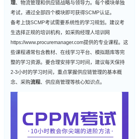
理
、物流管理和供应链战略与领导力。每个模块单独
考试，通过全部四个模块即可获得SCMP认证。
备考上饶SCMP考试需要系统性的学习规划。建议考
生选择正规的培训机构，如采购经理人培训网
https://www.procuremanager.com提供的专业课程。这
些课程通常包含教材、在线学习平台、模拟题库等完
整的学习资源。要合理安排学习时间，建议每天保持
2-3小时的学习时间，重点掌握供应链管理的基本概
念、采购
流程
、供应商管理等核心知识点。