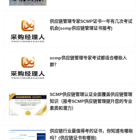
供应链管理专家SCMP证书一年有几次考试
机会(scmp供应链管理证书报考)
scmp供应链管理专家考试都适合哪些人
群？
SCMP供应链管理认证全面覆盖供应链管理
知识（报考SCMP供应链管理提升您的专业
素质和潜力）
供应链行业最值得考的证书，你知道有哪些
吗？(供应链证书有哪些)