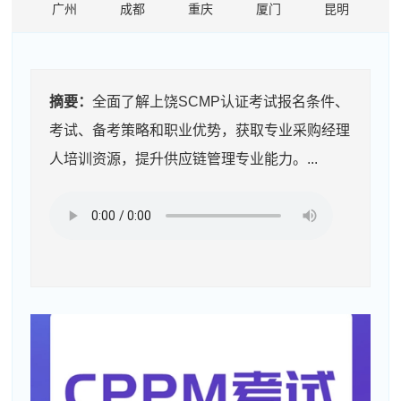
广州
成都
重庆
厦门
昆明
摘要：
全面了解上饶SCMP认证考试报名条件、
考试、备考策略和职业优势，获取专业采购经理
人培训资源，提升供应链管理专业能力。...