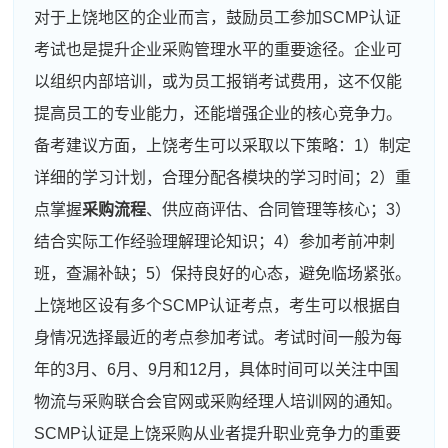
对于上饶地区的企业而言，鼓励员工参加SCMP认证
考试也是提升企业采购管理水平的重要途径。企业可
以组织内部培训，或为员工报销考试费用，这不仅能
提高员工的专业能力，还能增强企业的核心竞争力。
备考建议方面，上饶考生可以采取以下策略：1）制定
详细的学习计划，合理分配各模块的学习时间；2）重
点掌握
采购流程
、供应商评估、合同管理等核心；3）
结合实际工作经验理解理论知识；4）参加考前冲刺
班，查漏补缺；5）保持良好的心态，避免临场紧张。
上饶地区设有多个SCMP认证考点，考生可以根据自
身情况选择最近的考点参加考试。考试时间一般为每
年的3月、6月、9月和12月，具体时间可以关注中国
物流与采购联合会官网或采购经理人培训网的通知。
SCMP认证是上饶采购从业者提升职业竞争力的重要