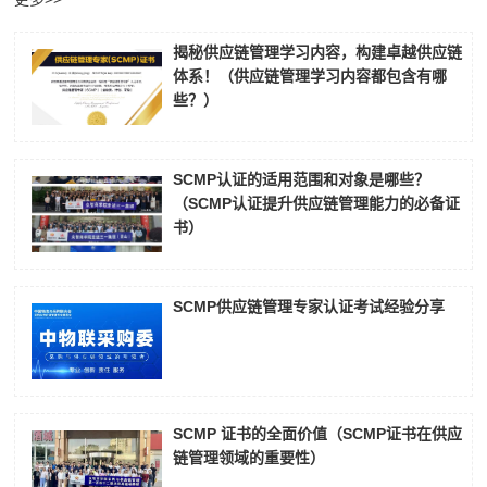
揭秘供应链管理学习内容，构建卓越供应链
体系！（供应链管理学习内容都包含有哪
些？）
SCMP认证的适用范围和对象是哪些？
（SCMP认证提升供应链管理能力的必备证
书）
SCMP供应链管理专家认证考试经验分享
SCMP 证书的全面价值（SCMP证书在供应
链管理领域的重要性）