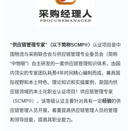
“
供应链管理专家
”（以下简称
SCMP
®）
认证项目是中
国物流与采购联合会与供应链管理专业委员会（简称
“中物联”）自主研发的一套供应链管理知识体系，由国
内顶尖的专家团队耗费4年时间精心编制而成，兼具国
际视野和本土特色、理论知识和实操案例，是国内供
应链领域的本土化职业认证项目！供应链管理专家
（SCMP®），该等级认证主要针对具有一定
经验
的供
应链管理人员开展，着重提高供应链管理人员的管理
和领导技能，提高其职业能力。