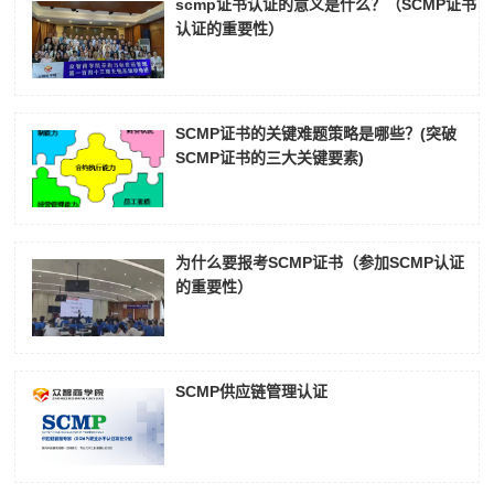
scmp证书认证的意义是什么？（SCMP证书
认证的重要性）
SCMP证书的关键难题策略是哪些？(突破
SCMP证书的三大关键要素)
为什么要报考SCMP证书（参加SCMP认证
的重要性）
SCMP供应链管理认证