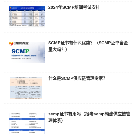
2024年SCMP培训考试安排
SCMP证书有什么优势？（SCMP证书含金
量大吗？）
什么是SCMP供应链管理专家？
scmp证书有用吗（报考scmp构建供应链管
理体系）