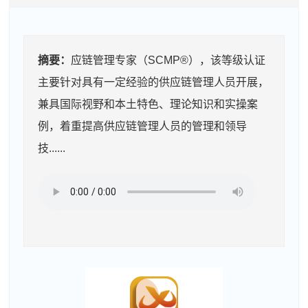
摘要：
应链管理专家（SCMP®），该等级认证
主要针对具有一定经验的供应链管理人员开展，
兼具国际视野和本土特色、理论知识和实操案
例，着重提高供应链管理人员的管理和领导
技......