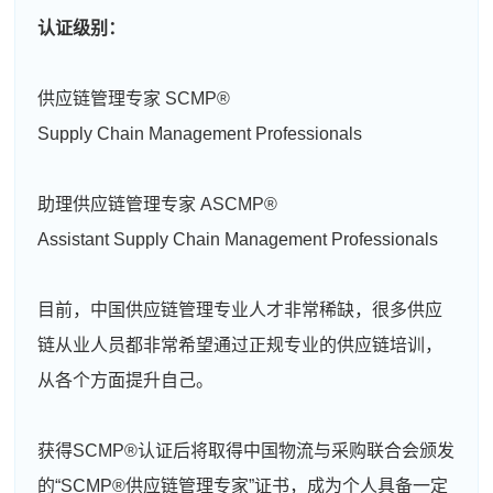
认证级别：
供应链管理专家 SCMP®
Supply Chain Management Professionals
助理供应链管理专家 ASCMP®
Assistant Supply Chain Management Professionals
目前，中国供应链管理专业人才非常稀缺，很多供应
链从业人员都非常希望通过正规专业的供应链培训，
从各个方面提升自己。
获得SCMP®认证后将取得中国物流与采购联合会颁发
的“SCMP®供应链管理专家”证书，成为个人具备一定