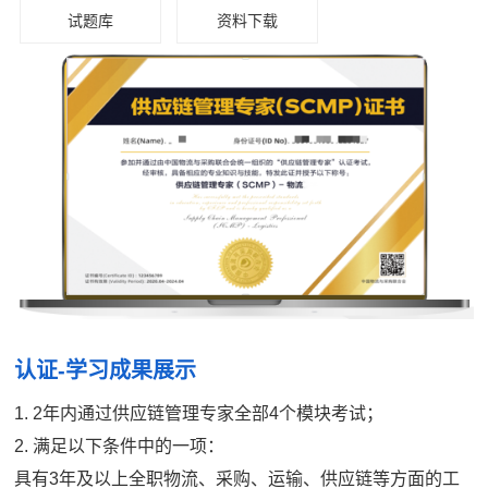
试题库
资料下载
认证-学习成果展示
1. 2年内通过供应链管理专家全部4个模块考试；
2. 满足以下条件中的一项：
具有3年及以上全职物流、采购、运输、供应链等方面的工