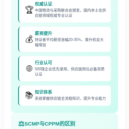
权威认证
🏆
中国物流与采购联合会颁发，国内本土化供
应链领域权威专业认证
薪资提升
💰
持证者平均薪资涨幅20-35%，晋升机会大
幅增加
行业认可
🌐
500强企业优先录用，供应链岗位必备资质
认证
知识体系
📚
系统掌握供应链全流程知识，提升专业能力
SCMP与CPPM的区别