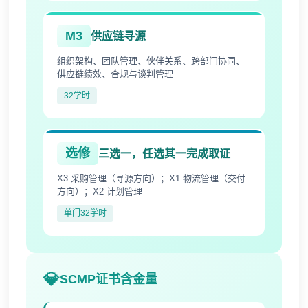
M3
供应链寻源
组织架构、团队管理、伙伴关系、跨部门协同、
供应链绩效、合规与谈判管理
32学时
选修
三选一，任选其一完成取证
X3 采购管理（寻源方向）；X1 物流管理（交付
方向）；X2 计划管理
单门32学时
SCMP证书含金量