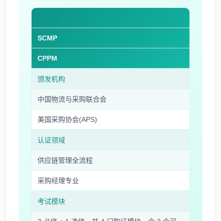
对比项
SCMP
CPPM
颁发机构
中国物流与采购联合会
美国采购协会(APS)
认证领域
供应链管理全流程
采购经理专业
考试模块