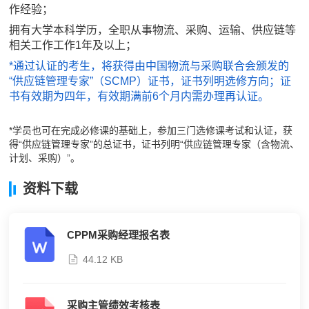
作经验；
拥有大学本科学历，全职从事物流、采购、运输、供应链等
相关工作工作1年及以上；
*通过认证的考生，将获得由中国物流与采购联合会颁发的
“供应链管理专家”（SCMP）证书，证书列明选修方向；证
书有效期为四年，有效期满前6个月内需办理再认证。
*学员也可在完成必修课的基础上，参加三门选修课考试和认证，获
得“供应链管理专家”的总证书，证书列明“供应链管理专家（含物流、
计划、采购）”。
资料下载
CPPM采购经理报名表
44.12 KB
采购主管绩效考核表