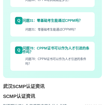
Q
问题31：零基础考生能通过CPPM吗？
问题31：零基础考生能通过CPPM吗？
问题78：CPPM证书可以作为人才引进的条
Q
件吗？
问题78：CPPM证书可以作为人才引进的条件
吗？
武汉SCMP认证资讯
SCMP认证资讯