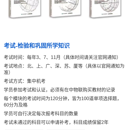
考试-检验和巩固所学知识
考试时间：每年3、7、11月（具体时间请关注官网通知）
考试地点：北、上、广、深、苏、厦等（具体以官网通知为
准）
考试方式：集中机考
学员参加考试和认证，必须有在中物联购买教材的记录
每个模块的考试时间为120分钟，皆为100道单项选择题，
60分为及格
学员可自行决定每次报考科目的数量
考试未通过的科目可以申请补考，科目成绩保留2年