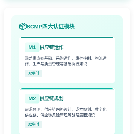
SCMP四大认证模块
M1
供应链运作
涵盖供应链基础、采购运作、库存控制、物流运
作、生产与质量管理等基础执行知识
32学时
M2
供应链规划
需求预测、供应链网络设计、成本规划、数字化
供应链、供应链风险管理等战略层面知识
32学时