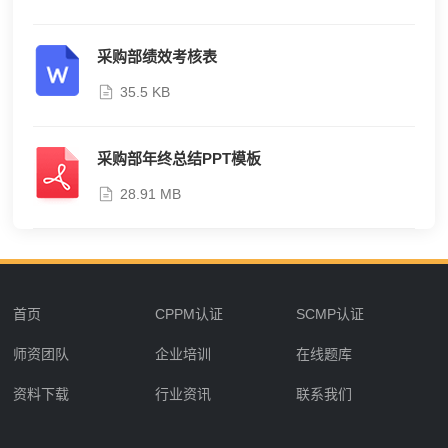
采购部绩效考核表
35.5 KB
采购部年终总结PPT模板
28.91 MB
首页
CPPM认证
SCMP认证
师资团队
企业培训
在线题库
资料下载
行业资讯
联系我们