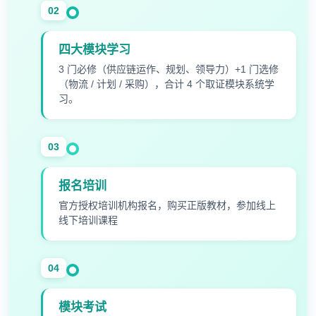
02
四大模块学习
3 门必修（供应链运作、规划、领导力）+1 门选修
（物流 / 计划 / 采购），合计 4 个取证模块系统学
习。
03
报名培训
官方授权培训机构报名，购买正版教材，参加线上
线下培训课程
04
模块考试