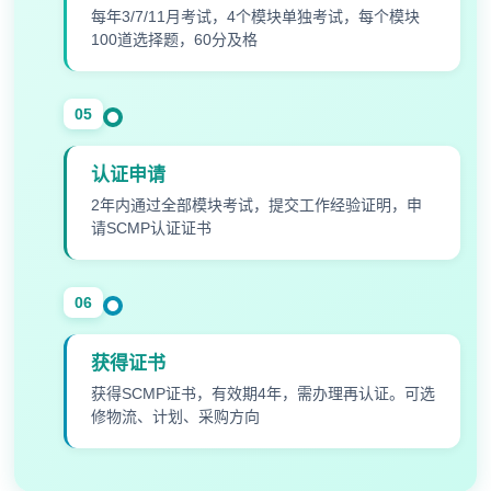
每年3/7/11月考试，4个模块单独考试，每个模块
100道选择题，60分及格
05
认证申请
2年内通过全部模块考试，提交工作经验证明，申
请SCMP认证证书
06
获得证书
获得SCMP证书，有效期4年，需办理再认证。可选
修物流、计划、采购方向