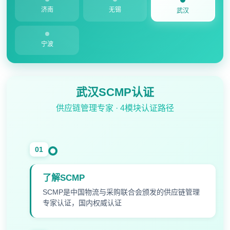
济南
无锡
武汉
宁波
武汉SCMP认证
供应链管理专家 · 4模块认证路径
01
了解SCMP
SCMP是中国物流与采购联合会颁发的供应链管理
专家认证，国内权威认证