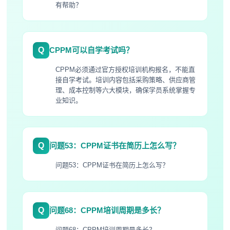
有帮助？
Q
CPPM可以自学考试吗？
CPPM必须通过官方授权培训机构报名，不能直
接自学考试。培训内容包括采购策略、供应商管
理、成本控制等六大模块，确保学员系统掌握专
业知识。
Q
问题53：CPPM证书在简历上怎么写？
问题53：CPPM证书在简历上怎么写？
Q
问题68：CPPM培训周期是多长？
问题68：CPPM培训周期是多长？