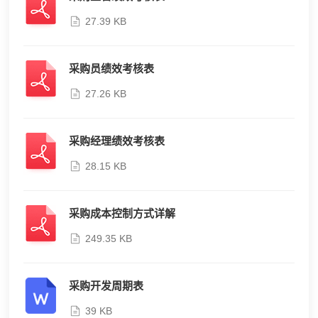
27.39 KB
采购员绩效考核表
27.26 KB
采购经理绩效考核表
28.15 KB
采购成本控制方式详解
249.35 KB
采购开发周期表
39 KB