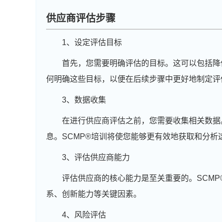
供应商评估步骤
1、设定评估目标
首先，您需要明确评估的目标。这可以包括降
何明确这些目标，以便在后续步骤中更好地制定评
3、数据收集
在进行供应商评估之前，您需要收集相关数据
息。SCMP®培训将使您能够更有效地获取和分析
3、评估供应商能力
评估供应商的核心能力是至关重要的。SCM
系、创新能力等关键因素。
4、风险评估