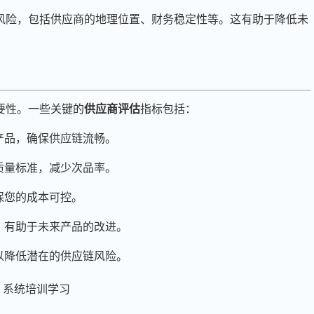
的风险，包括供应商的地理位置、财务稳定性等。这有助于降低未
要性。一些关键的
供应商评估
指标包括：
产品，确保供应链流畅。
质量标准，减少次品率。
保您的成本可控。
，有助于未来产品的改进。
以降低潜在的供应链风险。