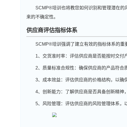
SCMP®培训也将教您如何识别和管理潜在
来的不确定性。
供应商评估指标体系
SCMP®培训强调了建立有效的指标体系的重
1、交货准时率：评估供应商是否能按时交付
2、质量标准合规性：确保供应商的产品符合
3、成本效益：评估供应商的价格结构，以确
4、创新能力：了解供应商是否具备创新精神
5、风险管理：评估供应商的风险管理体系，