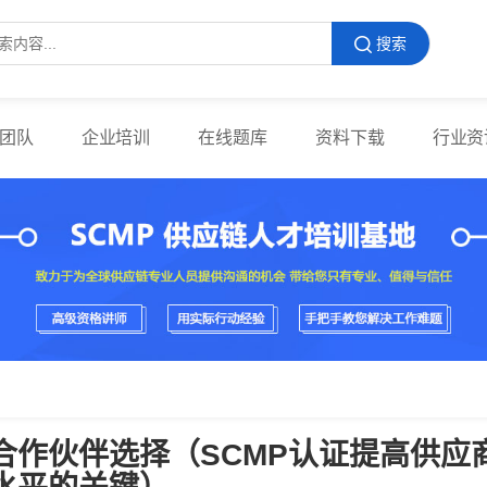
搜索
团队
企业培训
在线题库
资料下载
行业资
合作伙伴选择（SCMP认证提高供应