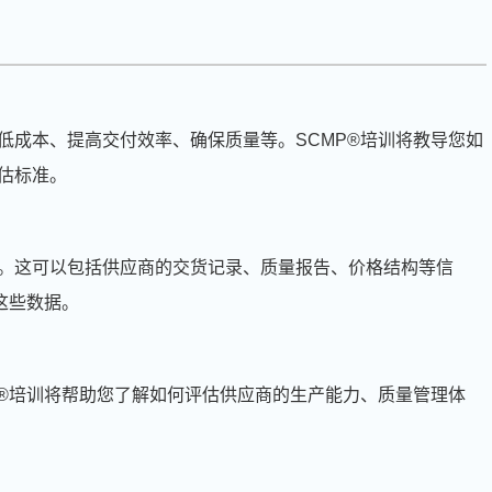
低成本、提高交付效率、确保质量等。SCMP®培训将教导您如
估标准。
。这可以包括供应商的交货记录、质量报告、价格结构等信
这些数据。
P®培训将帮助您了解如何评估供应商的生产能力、质量管理体