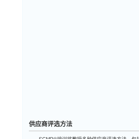
供应商评选方法