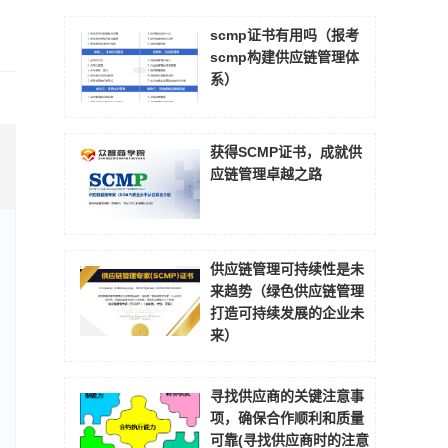
scmp证书有用吗（报考
scmp构建供应链管理体
系）
获得SCMP证书，成就供
应链管理卓越之路
供应链管理可持续性是未
来趋势（绿色供应链管理
打造可持续发展的企业未
来）
寻找供应商的关键注意事
项，确保合作顺利和质量
可靠(寻找供应商时的注意