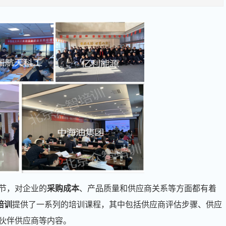
节，对企业的
采购成本
、产品质量和供应商关系等方面都有着
培训
提供了一系列的培训课程，其中包括供应商评估步骤、供应
伙伴供应商等内容。