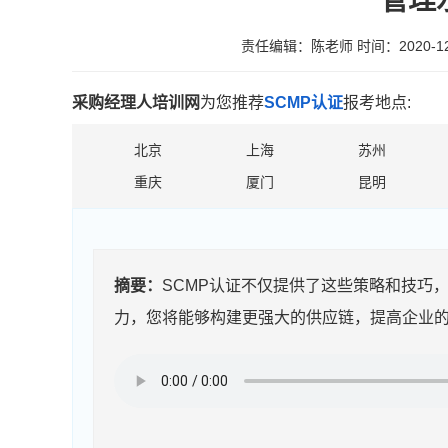
管理
责任编辑：陈老师
时间：2020-12
采购经理人培训网
为您推荐
SCMP认证
报考地点:
北京
上海
苏州
重庆
厦门
昆明
摘要：
SCMP认证不仅提供了这些策略和技巧
力，您将能够构建更强大的供应链，提高企业的竞争