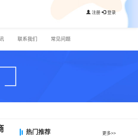
注册
登录
讯
联系我们
常见问题
商
热门推荐
更多>>