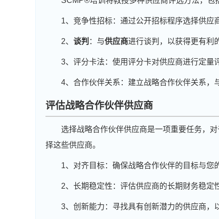
SCMP®培训将教授多种供应商评选方法，包
1、竞争性招标：通过公开招标程序选择供应
2、
谈判
：与
供应商
进行谈判，以获得更有利
3、评分卡法：使用评分卡对供应商进行定量
4、合作伙伴关系：建立战略合作伙伴关系，
评估战略合作伙伴供应商
选择战略合作伙伴供应商是一项重要任务，对
择这些供应商。
1、对齐目标：确保战略合作伙伴的目标与您
2、长期稳定性：评估供应商的长期财务稳定
3、创新能力：寻找具有创新潜力的供应商，