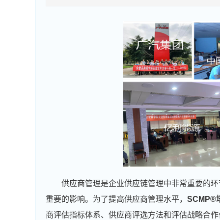
供应商管理是企业供应链管理中非常重要的环
重要的影响。为了提高供应商管理水平，
SCMP
®
商评估指标体系、供应商评选方法和评估战略合作