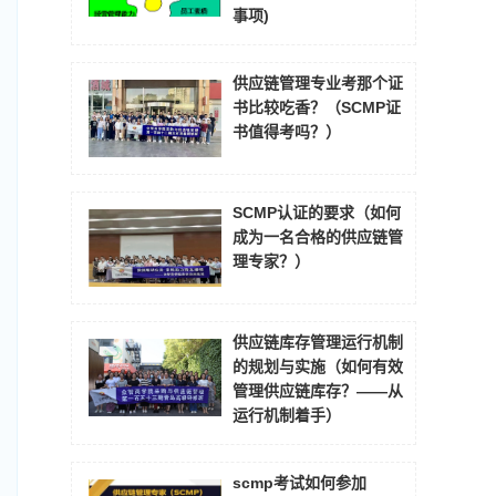
事项)
供应链管理专业考那个证
书比较吃香？（SCMP证
书值得考吗？）
SCMP认证的要求（如何
成为一名合格的供应链管
理专家？）
供应链库存管理运行机制
的规划与实施（如何有效
管理供应链库存？——从
运行机制着手）
scmp考试如何参加