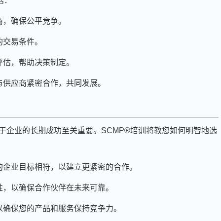
括：
商，确保公平竞争。
的交易条件。
评估，帮助决策制定。
与供应商紧密合作，共同发展。
于企业的长期成功至关重要。SCMP®培训将教您如何明智地选
的企业目标相符，以建立更紧密的合作。
性，以确保合作伙伴在未来可靠。
以确保您的产品和服务保持竞争力。