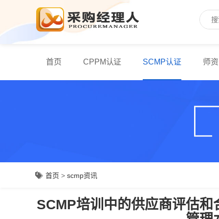
首页
CPPM认证
SCMP认证
师资
首页
>
scmp资讯
SCMP培训中的供应商评估和