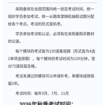
采购委将在全国范围内统一划定考试时间，统一
组织学员参加考试，统一从题库里随机抽取试题分配
给各个考点。考试的形式是机考。
学员参加考试和认证，必须有在采购委购买教材
的记录。
每个模块的考试皆为120道客观题（形式皆为4选
1单项选择题），每个模块的考试时间为120分钟，答
对72道就是及格。
考试未通过的模块可以申请补考，单模块成绩保
留2年。
考试时间：每年3月、7月、11月
2026年秋季考试时间：