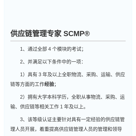
供应链管理专家
SCMP®
1、通过全部 4 个模块的考试；
2、并满足以下条件中的一项：
1）具有 3 年及以上全职物流、采购、运输、供应
链等方面的工作
经验
；
2）拥有大学本科学历，全职从事物流、采购、运
输、供应链等相关工作 1 年及以上。
3、该等级认证主要针对具有一定经验的供应链管
理人员开展，着重提高供应链管理人员的管理和领导