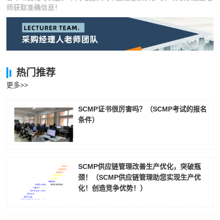
师获取准确信息！
热门推荐
更多>>
SCMP证书很厉害吗？（SCMP考试的报名
条件）
SCMP供应链管理改善生产优化，突破瓶
颈！（SCMP供应链管理助您实现生产优
化！创造竞争优势！）