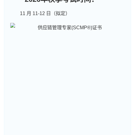
11 月 11-12 日（拟定）