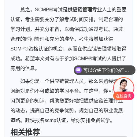
总之，SCMP®考试是
供应链管理专业
人士的重要
认证，考生需要充分了解考试时间安排，制定合理的
学习计划，并充分准备，以确保成功通过考试。通过
合理的时间管理和充分的准备，考生将增加获得
SCMP®资格认证的机会，从而在供应链管理领域取得
成功。希望本文对有志于参加SCMP®考试的人提供了
有用的信息。
可以介绍下你们的产品么
如果你是一个供应链管理人员，那么采购经理人
网绝对是你不可或缺的学习平台。在这里，你可以学
习到更多的知识，帮助您更好地把握供应链管理行业
的动态，提高自己的竞争优势，规划自己的职业发展
道路。赶快报名scmp认证，给你安排免费试学。
相关推荐