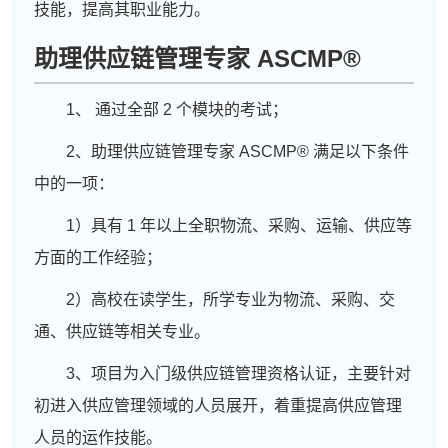
技能，提高其职业能力。
助理供应链管理专家 ASCMP®
1、 通过全部 2 个模块的考试；
2、助理供应链管理专家 ASCMP® 满足以下条件
中的一项：
1）具有 1 年以上全职物流、采购、运输、供应等
方面的工作经验；
2）高校在读学生，所学专业为物流、采购、交
通、供应链等相关专业。
3、项目为入门级供应链管理资格认证，主要针对
初进入供应管理领域的人员展开，着重提高供应管理
人员的运作技能。