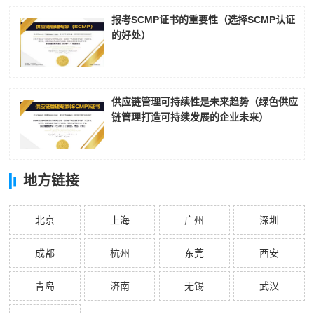
报考SCMP证书的重要性（选择SCMP认证
的好处）
供应链管理可持续性是未来趋势（绿色供应
链管理打造可持续发展的企业未来）
地方链接
北京
上海
广州
深圳
成都
杭州
东莞
西安
青岛
济南
无锡
武汉