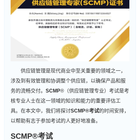
供应链管理是现代商业中至关重要的领域之一，
涉及到有效管理和协调整个供应链，以确保产品和服
务的流畅交付。
SCMP
®（供应链管理专业）考试是考
核专业人士在这一领域的知识和能力的重要评估工
具。在本文中，我们将探讨
SCMP®考试
的时间安排，
以帮助有志于参加考试的人更好地准备。
SCMP®考试