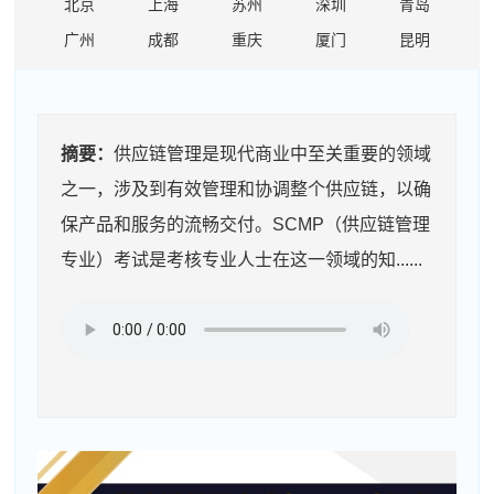
北京
上海
苏州
深圳
青岛
广州
成都
重庆
厦门
昆明
摘要：
供应链管理是现代商业中至关重要的领域
之一，涉及到有效管理和协调整个供应链，以确
保产品和服务的流畅交付。SCMP（供应链管理
专业）考试是考核专业人士在这一领域的知......