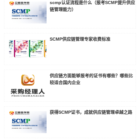
scmp认证流程是什么（报考SCMP提升供应
链管理能力）
SCMP供应链管理专家收费标准
供应链方面能够报考的证书有哪些？哪些比
较适合国内企业
获得SCMP证书，成就供应链管理卓越之路