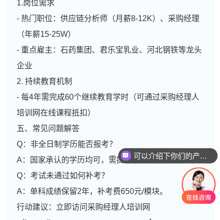
1.岗位需求
- 热门职位：供应链分析师（月薪8-12K）、采购经理
（年薪15-25W）
- 重点雇主：石药集团、君乐宝乳业、河北钢铁等龙头
企业
2. 持续教育机制
- 每4年需完成60个继续教育学时（可通过采购经理人
培训网在线课程抵扣）
五、常见问题解答
Q：非全日制学历能否报考？
可以介绍下你们的产品么
A：国家承认的学历均可，需提供学信网备案表。
Q：考试未通过如何补考？
A：单科成绩保留2年，补考费650元/模块。
行动建议：立即访问采购经理人培训网