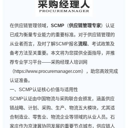
在供应链管理领域，
SCMP
（
供应链管理专家
）认证
已成为衡量专业能力的重要标准。对于供应链管理的
从业者而言，及时了解SCMP报名
流程
、考试政策及
备考方法至关重要。本文将为您提供全面指导，并推
荐专业学习平台——采购经理人培训网
（https://www.procuremanager.com），助您高效完成
认证准备。
一、SCMP认证核心价值与适用性
SCMP认证由中国物流与采购联合会颁发，涵盖供应
链战略、计划、采购、生产、物流五大模块，尤其适
合制造业、零售业、物流企业等领域的从业人员。石
家庄作为京津冀协同发展的重要节点城市，供应链人