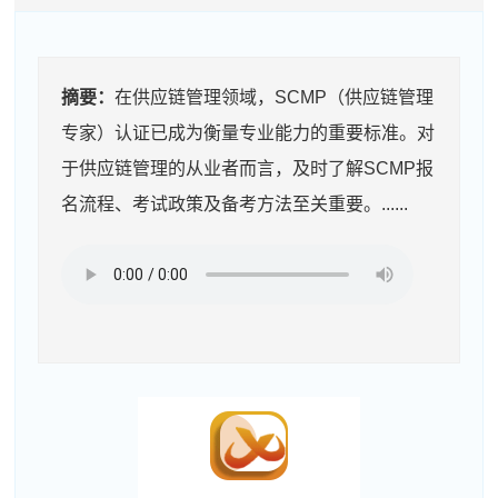
摘要：
在供应链管理领域，SCMP（供应链管理
专家）认证已成为衡量专业能力的重要标准。对
于供应链管理的从业者而言，及时了解SCMP报
名流程、考试政策及备考方法至关重要。......