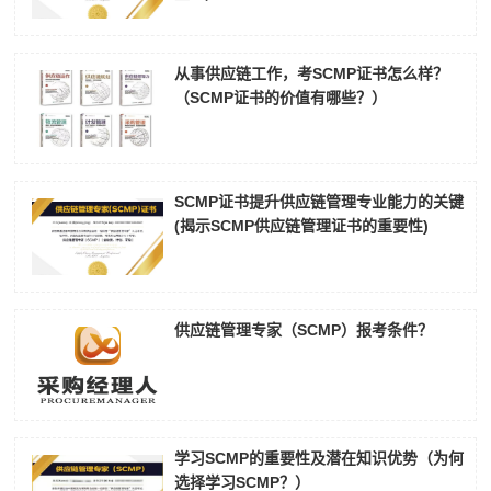
从事供应链工作，考SCMP证书怎么样？
（SCMP证书的价值有哪些？）
SCMP证书提升供应链管理专业能力的关键
(揭示SCMP供应链管理证书的重要性)
供应链管理专家（SCMP）报考条件？
学习SCMP的重要性及潜在知识优势（为何
选择学习SCMP？）