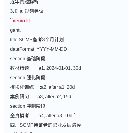
近年真题解析
3. 时间规划建议
``
mermaid
gantt
title SCMP备考3个月计划
dateFormat YYYY-MM-DD
section 基础阶段
教材精读 :a1, 2024-01-01, 30d
section 强化阶段
模块化训练 :a2, after a1, 20d
案例研习 :a3, after a2, 15d
section 冲刺阶段
全真模考 :a4, after a3, 10d``
四、SCMP持证者的职业发展路径