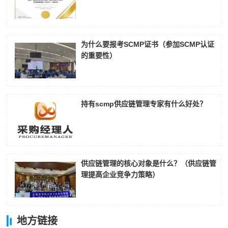
为什么要报考SCMP证书（参加SCMP认证
的重要性）
持有scmp供应链管理专家有什么好处？
供应链管理的核心对象是什么？（供应链管
理提高企业竞争力策略）
地方链接