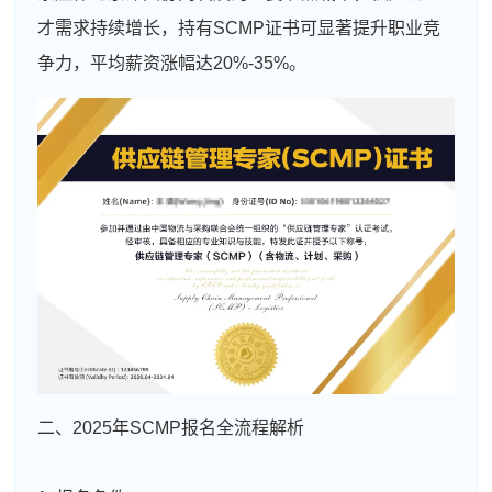
才需求持续增长，持有SCMP证书可显著提升职业竞
争力，平均薪资涨幅达20%-35%。
二、2025年SCMP报名全流程解析