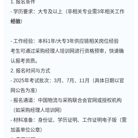
1. 报名条件
- 学历要求：大专及以上（非相关专业需3年相关工作
经验
）
- 工作经验：本科1年/大专3年供应链相关岗位经验
考生可通过采购经理人培训网进行资格预审，快速确
认报考资质。
2. 报名时间与方式
- 2025年考试批次：3月、7月、11月（具体日期以官
网公告为准）
- 报名通道：中国物流与采购联合会官网或授权机构
（如采购经理人培训网）
- 材料准备：身份证、学历证明、工作证明电子版（需
加盖单位公章）