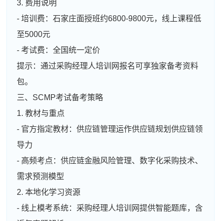
3. 费用说明
- 培训费：石家庄面授班约6800-9800元，线上课程低
至5000元
- 考试费：全国统一定价
提示：通过采购经理人培训网报名可享独家备考资料
包。
三、SCMP考试备考策略
1. 教材与重点
- 官方指定教材：供应链管理运作供应链规划供应链领
导力
- 高频考点：供应链金融风险管理、数字化采购技术、
需求预测模型
2. 本地化学习资源
- 线上模考系统：采购经理人培训网提供智能题库，含