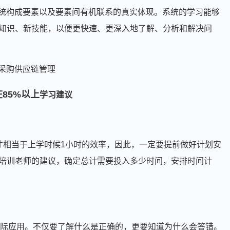
系统构成要素以及要素间有机联系的真实体现。系统的学习能够
知识、新技能，以便更快速、更深入地了解、分析和解决问
85%以上
学习建议
才相当于上学时候1小时的效率，因此，一定要提前做好计划安
培训老师的建议，确定总计需要投入多少时间，安排时间计
实际应用。不仅要了解什么是正确的，更要知道为什么会答错。