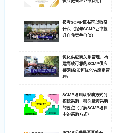
供应链管理证书费用)
报考SCMP证书可以收获
什么（报考SCMP证书提
升自我竞争价值）
优化供应商关系管理，构
建高效可靠的SCMP供应
链网络(如何优化供应商管
理)
SCMP培训从采购方式到
招标采购，带你掌握采购
的要点（了解SCMP培训
中的采购方式）
SCMP证书是否真的有