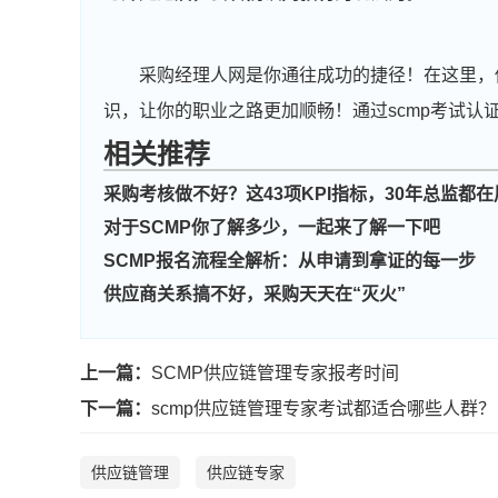
采购经理人网是你通往成功的捷径！在这里，
识，让你的职业之路更加顺畅！通过scmp考试认
相关推荐
采购考核做不好？这43项KPI指标，30年总监都在
对于SCMP你了解多少，一起来了解一下吧
SCMP报名流程全解析：从申请到拿证的每一步
供应商关系搞不好，采购天天在“灭火”
上一篇：
SCMP供应链管理专家报考时间
下一篇：
scmp供应链管理专家考试都适合哪些人群？
供应链管理
供应链专家