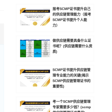
报考SCMP证书提升自己
的供应链管理能力（报考
SCMP证书提升个人能
力）
做供应链需要具备什么证
书呢？(供应链需要什么资
质)
SCMP证书提升供应链管
理专业能力的关键(揭示
SCMP供应链管理证书的
重要性)
考一个SCMP供应链管理
专家需要多少钱？(scmp