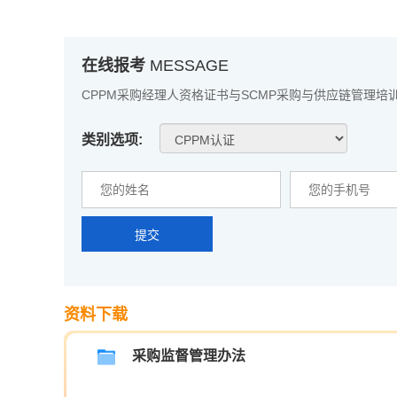
在线报考
MESSAGE
CPPM采购经理人资格证书与SCMP采购与供应链管理培
类别选项:
提交
资料下载
采购监督管理办法