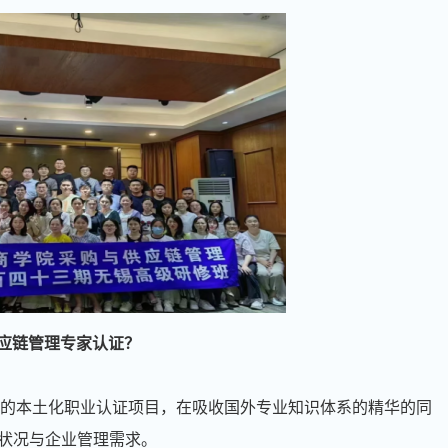
应链管理专家
认证？
内的本土化职业认证项目，在吸收国外专业知识体系的精华的同
状况与企业管理需求。