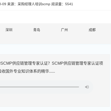
-09
来源：
采购经理人培训scmp
阅读量：5541
深圳
青岛
广州
成都
SCMP供应链管理专家认证？SCMP供应链管理专家认证项
外专业知识体系的精华......