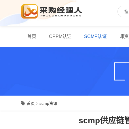
首页
CPPM认证
SCMP认证
师资
首页
>
scmp资讯
scmp供应