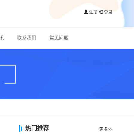
注册
登录
讯
联系我们
常见问题
热门推荐
更多>>