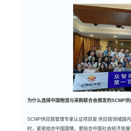
为什么选择中国物流与采购联合会颁发的
SCMP
供
SCMP供应链管理专家认证项目是 供应链领域国
时，紧密结合中国国情，更贴合中国社会经济发展