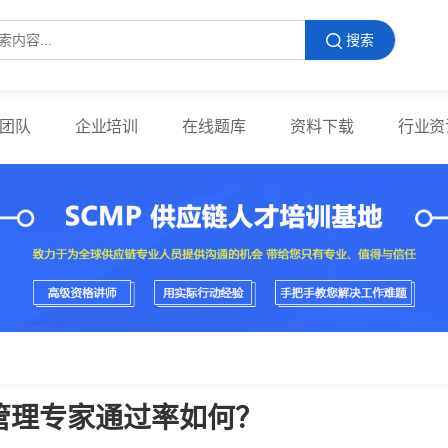
搜索
团队
企业培训
在线题库
资料下载
行业资
链管理专家通过率如何？