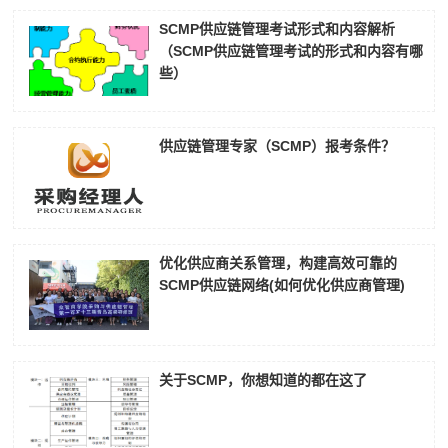
SCMP供应链管理考试形式和内容解析
（SCMP供应链管理考试的形式和内容有哪
些）
供应链管理专家（SCMP）报考条件？
优化供应商关系管理，构建高效可靠的
SCMP供应链网络(如何优化供应商管理)
关于SCMP，你想知道的都在这了