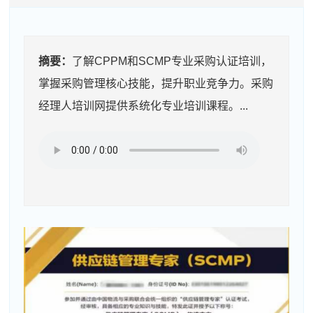
摘要：
了解CPPM和SCMP专业采购认证培训，
掌握采购管理核心技能，提升职业竞争力。采购
经理人培训网提供系统化专业培训课程。...