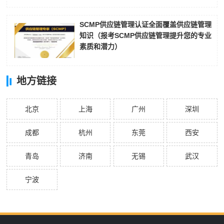
SCMP供应链管理认证全面覆盖供应链管理
知识（报考SCMP供应链管理提升您的专业
素质和潜力）
地方链接
北京
上海
广州
深圳
成都
杭州
东莞
西安
青岛
济南
无锡
武汉
宁波