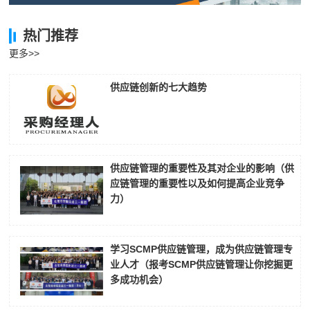
热门推荐
更多>>
供应链创新的七大趋势
供应链管理的重要性及其对企业的影响（供
应链管理的重要性以及如何提高企业竞争
力）
学习SCMP供应链管理，成为供应链管理专
业人才（报考SCMP供应链管理让你挖掘更
多成功机会）