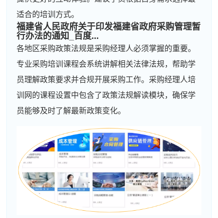
适合的培训方式。
福建省人民
政府
关于印发福建省政府采购管理暂
行办法的通知_百度...
各地区采购政策法规是采购经理人必须掌握的重要。
专业采购培训课程会系统讲解相关法律法规，帮助学
员理解政策要求并合规开展采购工作。采购经理人培
训网的课程设置中包含了政策法规解读模块，确保学
员能够及时了解最新政策变化。