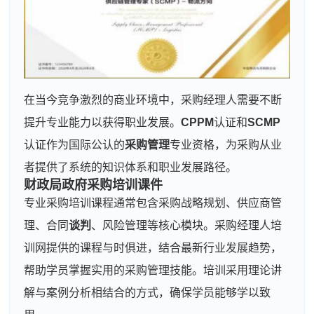
在当今竞争激烈的商业环境中，采购经理人需要不断
提升专业能力以获得职业发展。
CPPM
认证和
SCMP
认证作为国际公认的
采购管理
专业资格，为采购从业
者提供了系统的知识体系和职业发展路径。
财政局
政府采购
培训课件
专业采购培训课程通常包含采购战略规划、供应商管
理、合同
谈判
、风险管理等核心模块。采购经理人培
训网提供的课程与时俱进，结合最新行业发展趋势，
帮助学员掌握实用的采购管理技能。培训采用理论讲
解与案例分析相结合的方式，确保学员能够学以致