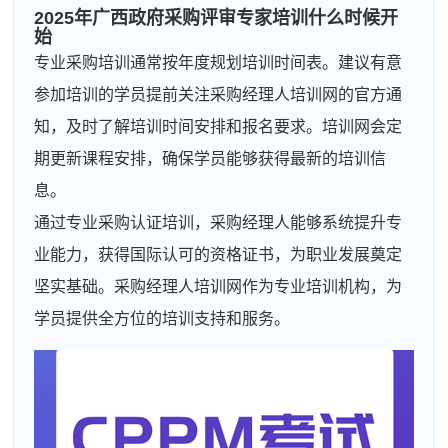
2025年广西政府采购评审专家培训什么时候开
始
专业采购培训通常按年度规划培训时间表。建议有意
参加培训的学员提前关注采购经理人培训网的官方通
知，及时了解培训时间安排和报名要求。培训网会定
期更新课程安排，确保学员能够获得最新的培训信
息。
通过专业采购认证培训，采购经理人能够系统提升专
业能力，获得国际认可的资格证书，为职业发展奠定
坚实基础。采购经理人培训网作为专业培训机构，为
学员提供全方位的培训支持和服务。