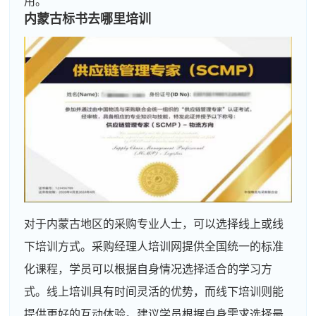
用。
内蒙古标书去哪里培训
对于内蒙古地区的采购专业人士，可以选择线上或线
下培训方式。采购经理人培训网提供全国统一的标准
化课程，学员可以根据自身情况选择适合的学习方
式。线上培训具有时间灵活的优势，而线下培训则能
提供更好的互动体验。建议学员根据自身需求选择最