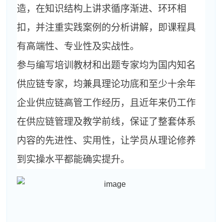
造，在知识结构上讲求循序渐进、环环相
扣，并注重实践案例的分析讲解，即课程具
有高端性、专业性及实战性。
参与编写培训教材和出题专家均为国内知名
供应链专家，均兼具理论功底和至少十余年
企业供应链高管工作经历，且近年来仍工作
在供应链管理及教学前线，保证了整套体系
内容的先进性、实用性，让学员从理论修养
到实操水平都能确实提升。