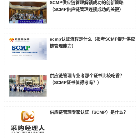
SCMP供应链管理解锁成功的创新策略
（SCMP供应链管理连接成功的关键）
scmp认证流程是什么（报考SCMP提升供应
链管理能力）
供应链管理专业考那个证书比较吃香？
（SCMP证书值得考吗？）
供应链管理专家认证（SCMP）是什么？