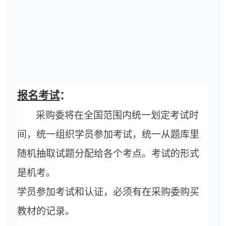
报名考试
：
采购委将在全国范围内统一划定考试时
间，统一组织学员参加考试，统一从题库里
随机抽取试题分配给各个考点。考试的形式
是机考。
学员参加考试和认证，必须有在采购委购买
教材的记录。