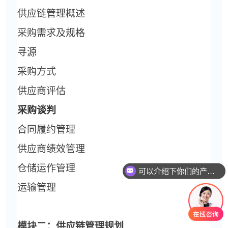
供应链管理概述
采购需求及规格
寻源
采购方式
供应商评估
采购谈判
合同履约管理
供应商绩效管理
仓储运作管理
可以介绍下你们的产品么
运输管理
模块二：供应链管理规划