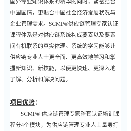
国外专业知识体系的精华的同时，紧密结合
中国国情，更贴合中国社会经济发展状况与
企业管理需求。
SCMP®
供应链管理专家认证
课程体系是对供应链系统构成要素以及要素
间有机联系的真实体现。系统的学习能够让
供应链专业人士更全面、更高效地学习和掌
握新知识、新技能，以便更快速、更深入地
了解、分析和解决问题。
项目优势
：
SCMP®
供应链管理专家整套认证培训课
程分
4
个模块，为供应链管理专业人士量身打