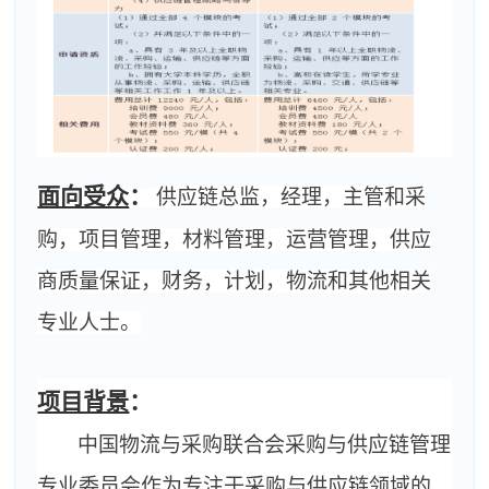
面向受众
：
供应链总监，经理，主管和采
购，项目管理，材料管理，运营管理，供应
商质量保证，财务，计划，物流和其他相关
专业人士。
项目背景
：
中国物流与采购联合会采购与供应链管理
专业委员会作为专注于采购与供应链领域的