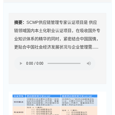
摘要：
SCMP供应链管理专家认证项目是 供应
链领域国内本土化职业认证项目，在吸收国外专
业知识体系的精华的同时，紧密结合中国国情，
更贴合中国社会经济发展状况与企业管理需......