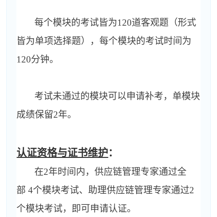
每个模块的考试皆为
120
道客观题（形式
皆为单项选择题），每个模块的考试时间为
120
分钟。
考试未通过的模块可以申请补考，单模块
成绩保留
2
年。
认证资格与证书维护
：
在
2
年时间内，供应链管理专家通过全
部
4
个模块考试、助理供应链管理专家通过
2
个模块考试，即可申请认证。