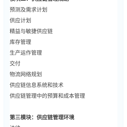
预测及需求计划
供应计划
精益与敏捷供应链
库存管理
生产运作管理
交付
物流网络规划
供应链信息系统和技术
供应链管理中的预算和成本管理
第三模块：供应链管理环境