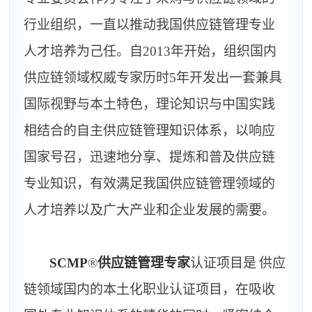
行业组织，一直以推动我国供应链管理专业
人才培养为己任。自
2013
年开始，组织国内
供应链领域权威专家历时
5
年开发出一套兼具
国际视野与本土特色，理论知识与中国实践
相结合的自主供应链管理知识体系，以响应
国家号召，迅速地分享、提炼和普及供应链
专业知识，有效满足我国供应链管理领域的
人才培养以及广大产业和企业发展的需要。
SCMP
®
供应链管理专家
认证项目是
供应
链领域国内的本土化职业认证项目，在吸收