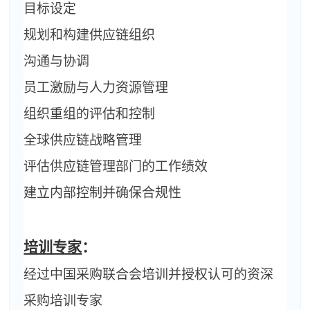
目标设定
规划和构建供应链组织
沟通与协调
员工激励与人力资源管理
组织重组的评估和控制
全球供应链战略管理
评估供应链管理部门的工作绩效
建立内部控制并确保合规性
培训专家
：
经过中国采购联合会培训并授权认可的资深
采购培训专家