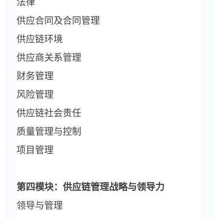
法律
供应合同及合同管理
供应链环境
供应商关系管理
财务管理
风险管理
供应链社会责任
质量管理与控制
项目管理
第四模块：供应链管理战略与领导力
领导与管理