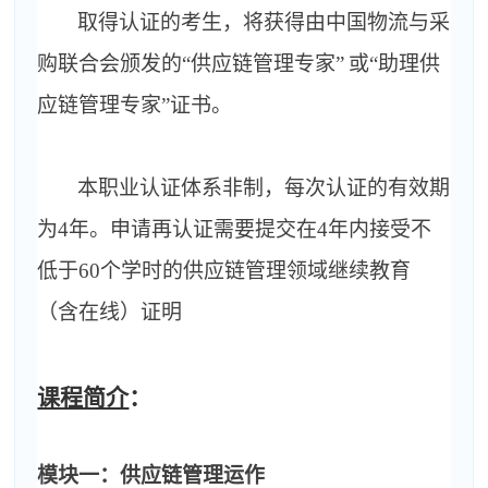
取得认证的考生，将获得由中国物流与采
购联合会颁发的“供应链管理专家”
或“助理供
应链管理专家”证书。
本职业认证体系非制，每次认证的有效期
为
4
年。申请再认证需要提交在
4
年内接受不
低于
60
个学时的供应链管理领域继续教育
（含在线）证明
课程简介
：
模块一：供应链管理运作