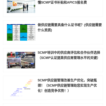
懂SCMP证书补贴和APICS报名费
做供应链需要具备什么证书呢？(供应链需要
什么资质)
SCMP培训中的供应商评估和合作伙伴选择
（SCMP认证提高供应商管理水平的关键）
SCMP供应链管理改善生产优化，突破瓶
颈！（SCMP供应链管理助您实现生产优
化！创造竞争优势！）