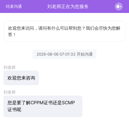
刘老师正在为您服务
结束沟通
欢迎您来访问，请问有什么可以帮到您？我们会尽快为您解
答！
2026-08-06 07:01:32 开始沟通
刘老师
欢迎您来咨询
刘老师
您是要了解CPPM证书还是SCMP
证书呢