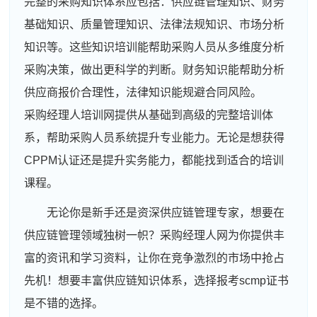
完整的采购知识体系应包括：供应链管理知识、财务
基础知识、质量管理知识、法律法规知识、市场分析
知识等。这些知识培训能帮助采购人员从多维度分析
采购决策，做出更科学的判断。财务知识能帮助分析
供应商报价合理性，法律知识能规避合同风险。
采购经理人培训网提供从基础到高级的完整培训体
系，帮助采购人员系统提升专业能力。无论是想获得
CPPM认证还是提升实务能力，都能找到适合的培训
课程。
无论你是新手还是资深供应链管理专家，想要在
供应链管理领域独树一帜？采购经理人网为你提供丰
富的资讯和学习资料，让你在竞争激烈的市场中抢占
先机！想要丰富供应链知识体系，选择报考scmp证书
是不错的选择。