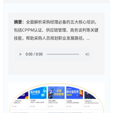
摘要：
全面解析采购经理必备的五大核心培训，
包括CPPM认证、供应链管理、商务谈判等关键
技能，帮助采购人员规划职业发展路径。...