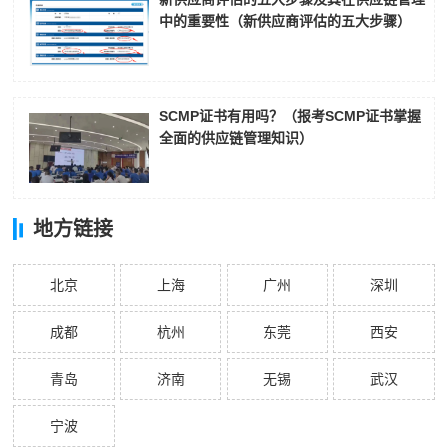
中的重要性（新供应商评估的五大步骤）
SCMP证书有用吗？（报考SCMP证书掌握
全面的供应链管理知识）
地方链接
北京
上海
广州
深圳
成都
杭州
东莞
西安
青岛
济南
无锡
武汉
宁波