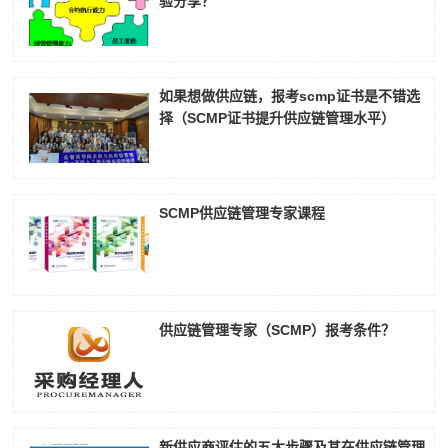
验分享？
如果想做供应链，报考scmp证书是不错选
择（SCMP证书提升供应链管理水平）
SCMP供应链管理专家课程
供应链管理专家（SCMP）报考条件？
新供应商评估的五大步骤及其在供应链管理