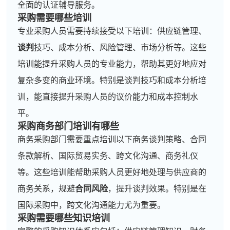
全面的认证辅导服务。
采购需要哪些培训
专业采购人员需要持续接受以下培训：供应链管理、
谈判
技巧、成本分析、风险管理、市场分析等。这些
培训能提升采购人员的专业能力，帮助其更好地应对
复杂多变的商业环境。特别是谈判技巧和成本分析培
训，能直接提升采购人员的议价能力和成本控制水
平。
采购商务部门培训有哪些
商务采购部门需要重点培训以下商务谈判策略、合同
条款解析、国际贸易实务、跨文化沟通、商务礼仪
等。这些培训能帮助采购人员更好地处理与供应商的
商务关系，规避
合同风险
，提升谈判效果。特别是在
国际采购中，跨文化沟通能力尤为重要。
采购需要哪些知识培训