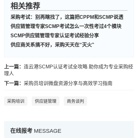
相关推荐
采购考试：别再瞎找了，这篇把CPPM和SCMP说透
供应链管理专家SCMP考试怎么一次性考过4个模块
SCMP供应链管理专家认证考试经验分享
供应商关系搞不好，采购天天在“灭火”
上一篇：
连云港SCMP认证考试全攻略 助你成为专业采购经
理人
下一篇：
采购员培训微盘资源分享与高效学习指南
采购培训
供应链管理
商务谈判
周**
137****1260
2026-08-05
在线报考
MESSAGE