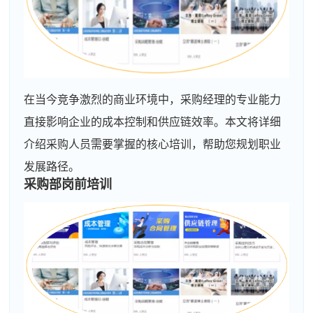
在当今竞争激烈的商业环境中，采购经理的专业能力
直接影响企业的成本控制和供应链效率。本文将详细
介绍采购人员需要掌握的核心培训，帮助您规划职业
发展路径。
采购部
岗前培训