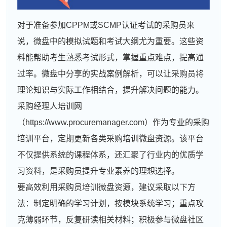
对于准备参加CPPM或SCMP认证考试的采购员来
说，微盘中的模拟试题和考试大纲尤为重要。这些资
料能帮助考生熟悉考试形式，掌握重点难点，提高通
过率。微盘中分享的实战案例解析，可以让采购员将
理论知识与实际工作相结合，提升解决问题的能力。
采购经理人培训网
（https://www.procuremanager.com）作为专业的采购
培训平台，定期更新各类采购培训微盘资源。该平台
不仅提供系统的课程体系，还汇聚了行业内的优质学
习资料，是采购员提升专业素养的理想选择。
要高效利用采购员培训微盘资源，建议采取以下方
法：制定明确的学习计划，按模块系统学习；重点攻
克薄弱环节，反复研读相关材料；积极参与微盘社区