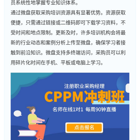
员系统性地掌握专业知识体系。
通过微盘获取采购培训资源具有显著优势。资源获取
便捷，只需通过链接或二维码即可下载学习资料，不
受时间和地点限制。更新及时，许多培训机构会将最
新的行业动态和案例分析上传至微盘，确保学习者接
触到前沿知识。微盘支持多终端访问，采购员可以利
用碎片化时间在手机、平板或电脑上学习。