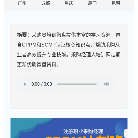
广州
成都
重庆
厦门
昆明
摘要：
采购员培训微盘提供丰富的学习资源，包
含CPPM和SCMP认证核心知识点，帮助采购从
业者高效提升专业技能。采购经理人培训网定期
更新优质微盘资料。...