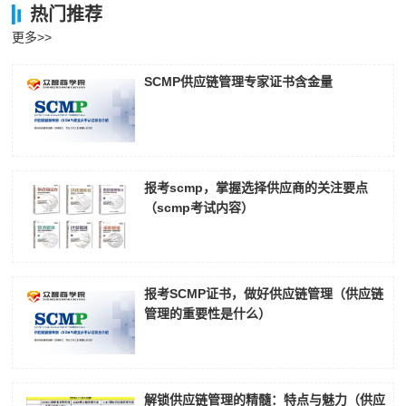
热门推荐
更多>>
SCMP供应链管理专家证书含金量
报考scmp，掌握选择供应商的关注要点
（scmp考试内容）
报考SCMP证书，做好供应链管理（供应链
管理的重要性是什么）
解锁供应链管理的精髓：特点与魅力（供应