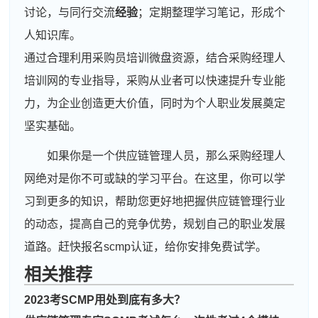
讨论，与同行交流
经验
；定期整理学习笔记，形成个
人知识库。
通过合理利用采购员培训微盘资源，结合采购经理人
培训网的专业指导，采购从业者可以快速提升专业能
力，为企业创造更大价值，同时为个人职业发展奠定
坚实基础。
如果你是一个供应链管理人员，那么采购经理人
网绝对是你不可或缺的学习平台。在这里，你可以学
习到更多的知识，帮助您更好地把握供应链管理行业
的动态，提高自己的竞争优势，规划自己的职业发展
道路。赶快报名scmp认证，给你安排免费试学。
相关推荐
2023考SCMP用处到底有多大？