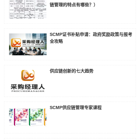
链管理的特点有哪些？）
SCMP证书补贴申请：政府奖励政策与报考
全攻略
供应链创新的七大趋势
SCMP供应链管理专家课程