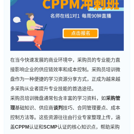
在当今快速发展的商业环境中，采购员的专业能力直
接影响企业的供应链效率和成本控制。采购员培训微
盘作为一种便捷的学习资源分享方式，正成为越来越
多采购从业者提升专业技能的首选途径。
采购员培训微盘通常包含丰富的学习资料，如
采购管
理
基础知识、供应商
谈判
技巧、合同管理要点、成本
控制方法等。这些资源往往由行业专家整理上传，涵
盖
CPPM
认证和
SCMP
认证的核心知识点，帮助采购